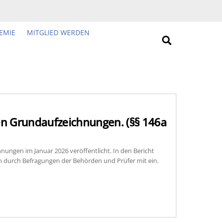
EMIE
MITGLIED WERDEN
Search
len Grundaufzeichnungen. (§§ 146a
ungen im Januar 2026 veröffentlicht. In den Bericht
n durch Befragungen der Behörden und Prüfer mit ein.