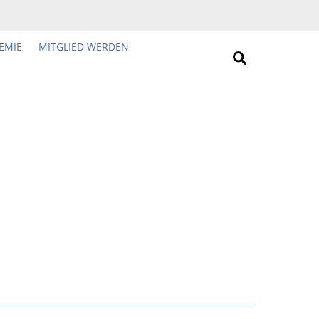
EMIE
MITGLIED WERDEN
Search