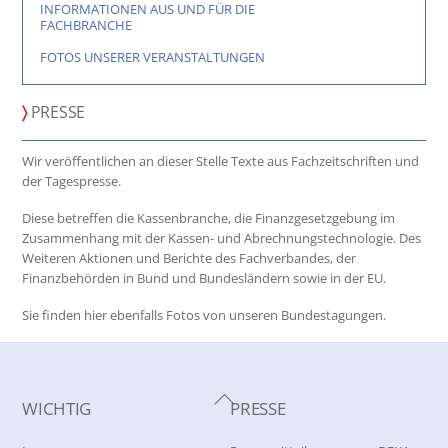
INFORMATIONEN AUS UND FÜR DIE
FACHBRANCHE
FOTOS UNSERER VERANSTALTUNGEN
〉
PRESSE
Wir veröffentlichen an dieser Stelle Texte aus Fachzeitschriften und
der Tagespresse.
Diese betreffen die Kassenbranche, die Finanzgesetzgebung im
Zusammenhang mit der Kassen- und Abrechnungstechnologie. Des
Weiteren Aktionen und Berichte des Fachverbandes, der
Finanzbehörden in Bund und Bundesländern sowie in der EU.
Sie finden hier ebenfalls Fotos von unseren Bundestagungen.
Back
WICHTIG
PRESSE
To
Top