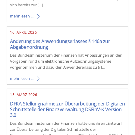
sich bereits zur […]
mehr lesen ...
16. APRIL 2026
Änderung des Anwendungserlasses § 146a zur
Abgabenordnung
Das Bundesministerium der Finanzen hat Anpassungen an den
Vorgaben rund um elektronische Aufzeichnungssysteme
vorgenommen und dazu den Anwendererlass zu § […]
mehr lesen ...
15. MÄRZ 2026
DFKA-Stellungnahme zur Überarbeitung der Digitalen
Schnittstelle der Finanzverwaltung DSFinV-K Version
3.0
Das Bundesministerium der Finanzen hatte uns ihren „Entwurf
zur Überarbeitung der Digitalen Schnittstelle der