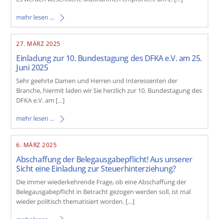
mehr lesen ...
27. MÄRZ 2025
Einladung zur 10. Bundestagung des DFKA e.V. am 25.
Juni 2025
Sehr geehrte Damen und Herren und Interessenten der
Branche, hiermit laden wir Sie herzlich zur 10. Bundestagung des
DFKA e.V. am […]
mehr lesen ...
6. MÄRZ 2025
Abschaffung der Belegausgabepflicht! Aus unserer
Sicht eine Einladung zur Steuerhinterziehung?
Die immer wiederkehrende Frage, ob eine Abschaffung der
Belegausgabepflicht in Betracht gezogen werden soll, ist mal
wieder politisch thematisiert worden. […]