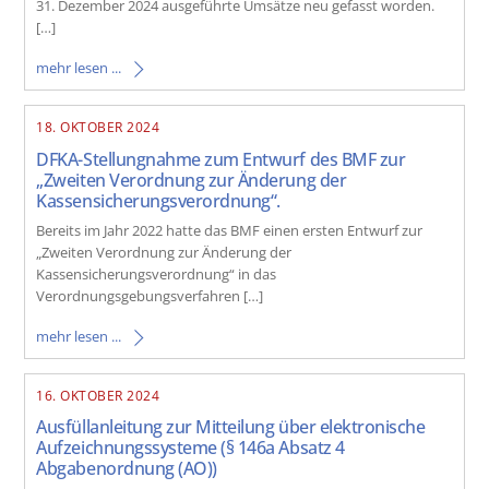
31. Dezember 2024 ausgeführte Umsätze neu gefasst worden.
[…]
mehr lesen ...
18. OKTOBER 2024
DFKA-Stellungnahme zum Entwurf des BMF zur
„Zweiten Verordnung zur Änderung der
Kassensicherungsverordnung“.
Bereits im Jahr 2022 hatte das BMF einen ersten Entwurf zur
„Zweiten Verordnung zur Änderung der
Kassensicherungsverordnung“ in das
Verordnungsgebungsverfahren […]
mehr lesen ...
16. OKTOBER 2024
Ausfüllanleitung zur Mitteilung über elektronische
Aufzeichnungssysteme (§ 146a Absatz 4
Abgabenordnung (AO))