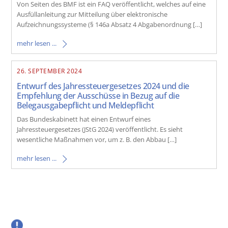
Von Seiten des BMF ist ein FAQ veröffentlicht, welches auf eine
Ausfüllanleitung zur Mitteilung über elektronische
Aufzeichnungssysteme (§ 146a Absatz 4 Abgabenordnung […]
mehr lesen ...
26. SEPTEMBER 2024
Entwurf des Jahressteuergesetzes 2024 und die
Empfehlung der Ausschüsse in Bezug auf die
Belegausgabepflicht und Meldepflicht
Das Bundeskabinett hat einen Entwurf eines
Jahressteuergesetzes (JStG 2024) veröffentlicht. Es sieht
wesentliche Maßnahmen vor, um z. B. den Abbau […]
mehr lesen ...