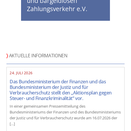
und bargeldlosen
Zahlungsverkehr e.V.
〉
AKTUELLE INFORMATIONEN
24. JULI 2026
Das Bundesministerium der Finanzen und das
Bundesministerium der Justiz und für
Verbraucherschutz stellt den „Aktionsplan gegen
Steuer- und Finanzkriminalität“ vor.
In einer gemeinsamen Pressemitteilung des
Bundesministeriums der Finanzen und des Bundesministeriums
der Justiz und für Verbraucherschutz wurde am 16.07.2026 der
[…]