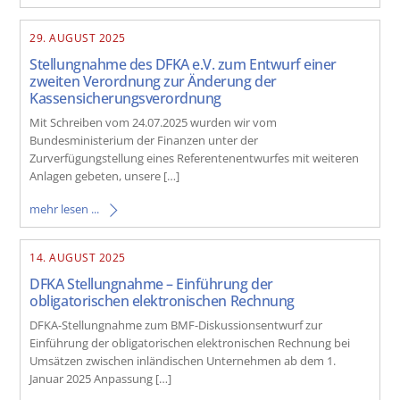
29. AUGUST 2025
Stellungnahme des DFKA e.V. zum Entwurf einer
zweiten Verordnung zur Änderung der
Kassensicherungsverordnung
Mit Schreiben vom 24.07.2025 wurden wir vom
Bundesministerium der Finanzen unter der
Zurverfügungstellung eines Referentenentwurfes mit weiteren
Anlagen gebeten, unsere […]
mehr lesen ...
14. AUGUST 2025
DFKA Stellungnahme – Einführung der
obligatorischen elektronischen Rechnung
DFKA-Stellungnahme zum BMF-Diskussionsentwurf zur
Einführung der obligatorischen elektronischen Rechnung bei
Umsätzen zwischen inländischen Unternehmen ab dem 1.
Januar 2025 Anpassung […]