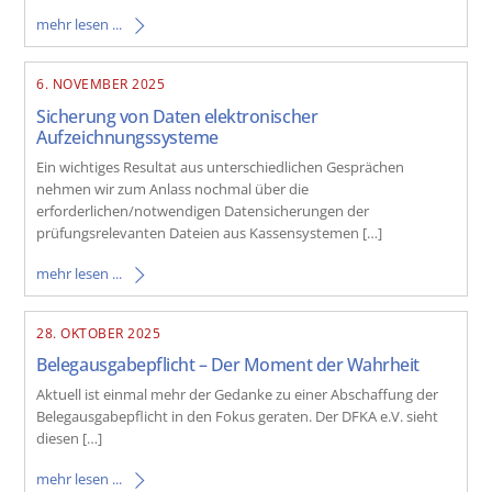
mehr lesen ...
6. NOVEMBER 2025
Sicherung von Daten elektronischer
Aufzeichnungssysteme
Ein wichtiges Resultat aus unterschiedlichen Gesprächen
nehmen wir zum Anlass nochmal über die
erforderlichen/notwendigen Datensicherungen der
prüfungsrelevanten Dateien aus Kassensystemen […]
mehr lesen ...
28. OKTOBER 2025
Belegausgabepflicht – Der Moment der Wahrheit
Aktuell ist einmal mehr der Gedanke zu einer Abschaffung der
Belegausgabepflicht in den Fokus geraten. Der DFKA e.V. sieht
diesen […]
mehr lesen ...