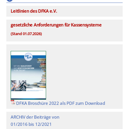
Leitlinien des DFKA e.V.
gesetzliche Anforderungen für Kassensysteme
(Stand 01.07.2026)
DFKA Broschüre 2022 als PDF zum Download
ARCHIV der Beiträge von
01/2016 bis 12/2021