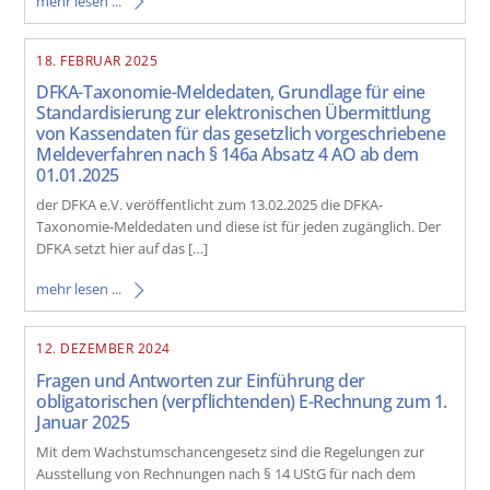
mehr lesen ...
18. FEBRUAR 2025
DFKA-Taxonomie-Meldedaten, Grundlage für eine
Standardisierung zur elektronischen Übermittlung
von Kassendaten für das gesetzlich vorgeschriebene
Meldeverfahren nach § 146a Absatz 4 AO ab dem
01.01.2025
der DFKA e.V. veröffentlicht zum 13.02.2025 die DFKA-
Taxonomie-Meldedaten und diese ist für jeden zugänglich. Der
DFKA setzt hier auf das […]
mehr lesen ...
12. DEZEMBER 2024
Fragen und Antworten zur Einführung der
obligatorischen (verpflichtenden) E-Rechnung zum 1.
Januar 2025
Mit dem Wachstumschancengesetz sind die Regelungen zur
Ausstellung von Rechnungen nach § 14 UStG für nach dem