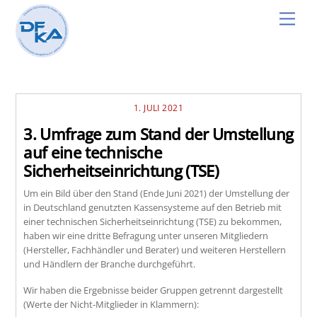
Skip
Men
to
content
1. JULI 2021
3. Umfrage zum Stand der Umstellung
auf eine technische
Sicherheitseinrichtung (TSE)
Um ein Bild über den Stand (Ende Juni 2021) der Umstellung der
in Deutschland genutzten Kassensysteme auf den Betrieb mit
einer technischen Sicherheitseinrichtung (TSE) zu bekommen,
haben wir eine dritte Befragung unter unseren Mitgliedern
(Hersteller, Fachhändler und Berater) und weiteren Herstellern
und Händlern der Branche durchgeführt.
Wir haben die Ergebnisse beider Gruppen getrennt dargestellt
(Werte der Nicht-Mitglieder in Klammern):