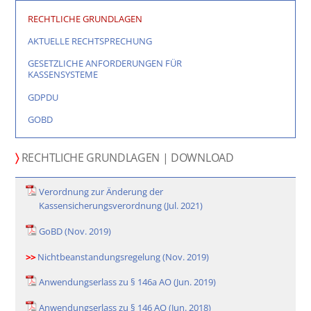
RECHTLICHE GRUNDLAGEN
AKTUELLE RECHTSPRECHUNG
GESETZLICHE ANFORDERUNGEN FÜR
KASSENSYSTEME
GDPDU
GOBD
〉
RECHTLICHE GRUNDLAGEN | DOWNLOAD
Verordnung zur Änderung der
Kassensicherungsverordnung (Jul. 2021)
GoBD (Nov. 2019)
>>
Nichtbeanstandungsregelung (Nov. 2019)
Anwendungserlass zu § 146a AO (Jun. 2019)
Anwendungserlass zu § 146 AO (Jun. 2018)