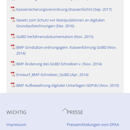
Kassensicherungsverordnung (KassenSichV) (Sep. 2017)
Gesetz zum Schutz vor Manipulationen an digitalen
Grundaufzeichnungen (Dez. 2016)
GoBD Verfahrensdokumentation (Nov. 2015)
BMF Grndsätze ordnungsgem. Kassenführung GoBD (Nov.
2014)
BMF Änderung des GoBD Schreiben v. (Nov. 2014)
Entwurf_BMF-Schreiben_GoBD (Apr. 2014)
BMF Aufbewahrung digitaler Unterlagen GDPdU (Nov. 2010)
Back
WICHTIG
PRESSE
To
Top
Impressum
Pressemitteilungen vom DFKA