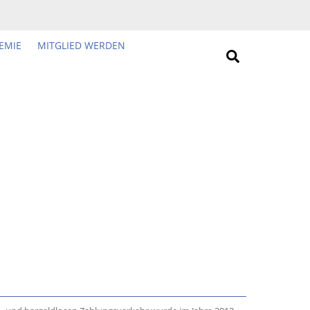
EMIE
MITGLIED WERDEN
Search