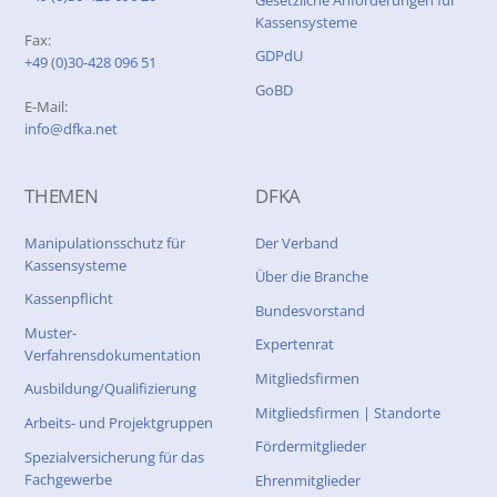
Kassensysteme
Fax:
GDPdU
+49 (0)30-428 096 51
GoBD
E-Mail:
info@dfka.net
THEMEN
DFKA
Manipulationsschutz für
Der Verband
Kassensysteme
Über die Branche
Kassenpflicht
Bundesvorstand
Muster-
Expertenrat
Verfahrensdokumentation
Mitgliedsfirmen
Ausbildung/Qualifizierung
Mitgliedsfirmen | Standorte
Arbeits- und Projektgruppen
Fördermitglieder
Spezialversicherung für das
Fachgewerbe
Ehrenmitglieder