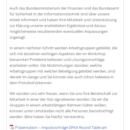
Auch das Bundesministerium der Finanzen und das Bundesamt
für Sicherheit in der Informationstechnik sind über unsere
Arbeit informiert und haben Ihre Mitarbeit und Unterstützung
zur Klärung unserer erarbeiteten Ergebnisse und daraus
möglicherweise resultierenden eventuellen Anpassungen
zugesagt.
In einem nächsten Schritt werden Arbeitsgruppen gebildet, die
sich mit einzelnen wichtigen Aspekten der im Workshop
benannten Probleme befassen und Lösungsvorschläge
erarbeiten sollen. Die Abstimmungen darüber, welche
Arbeitsgruppen mit welcher Beteiligung gebildet werden, sind
derzeit im Gange und Sie können das auch schon teilweise in
dem Protokoll erkennen.
Wir würden uns sehr freuen, wenn Sie uns Ihre Bereitschaft zur
Mitarbeit in einer der AGs signalisieren würden. Da wir die
Gruppen in einem arbeitsfähigen Rahmen halten wollen,
können unter Umständen nicht alle Personen berücksichtigt
werden. Bitte haben Sie hierfür Verständnis.
Präsentation – Impulsvorträge DFKA Round Table am