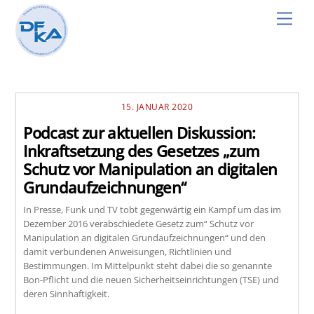
Skip
Men
to
content
15. JANUAR 2020
Podcast zur aktuellen Diskussion:
Inkraftsetzung des Gesetzes „zum
Schutz vor Manipulation an digitalen
Grundaufzeichnungen“
In Presse, Funk und TV tobt gegenwärtig ein Kampf um das im
Dezember 2016 verabschiedete Gesetz zum“ Schutz vor
Manipulation an digitalen Grundaufzeichnungen“ und den
damit verbundenen Anweisungen, Richtlinien und
Bestimmungen. Im Mittelpunkt steht dabei die so genannte
Bon-Pflicht und die neuen Sicherheitseinrichtungen (TSE) und
deren Sinnhaftigkeit.