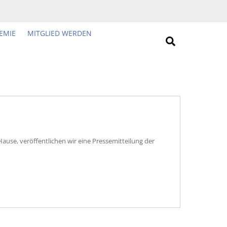
EMIE
MITGLIED WERDEN
Search
use, veröffentlichen wir eine Pressemitteilung der