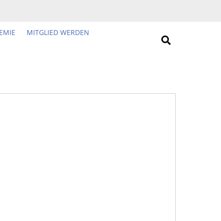
EMIE
MITGLIED WERDEN
Search