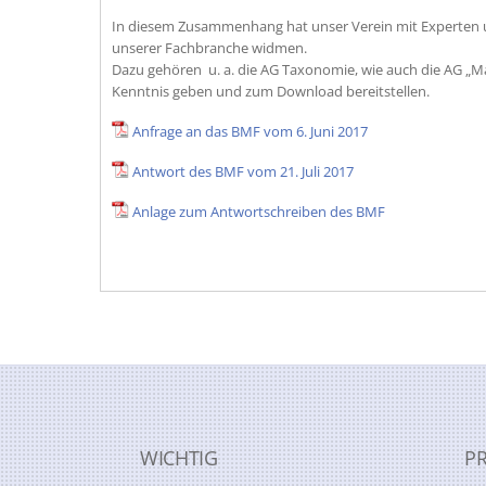
In diesem Zusammenhang hat unser Verein mit Experten 
unserer Fachbranche widmen.
Dazu gehören u. a. die AG Taxonomie, wie auch die AG „M
Kenntnis geben und zum Download bereitstellen.
Anfrage an das BMF vom 6. Juni 2017
Antwort des BMF vom 21. Juli 2017
Anlage zum Antwortschreiben des BMF
WICHTIG
P