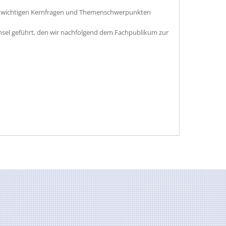
ch wichtigen Kernfragen und Themenschwerpunkten
hsel geführt, den wir nachfolgend dem Fachpublikum zur