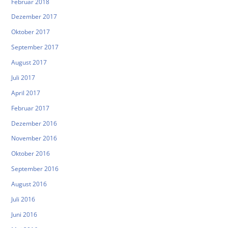
Februar 2018
Dezember 2017
Oktober 2017
September 2017
August 2017
Juli 2017
April 2017
Februar 2017
Dezember 2016
November 2016
Oktober 2016
September 2016
August 2016
Juli 2016
Juni 2016