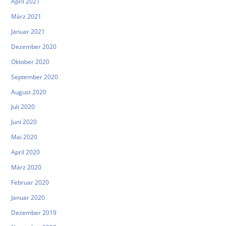
April 2021
März 2021
Januar 2021
Dezember 2020
Oktober 2020
September 2020
August 2020
Juli 2020
Juni 2020
Mai 2020
April 2020
März 2020
Februar 2020
Januar 2020
Dezember 2019