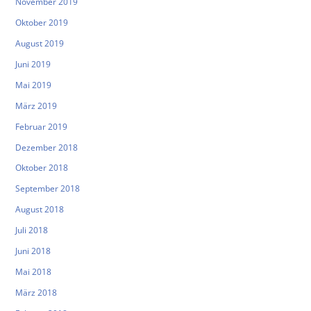
November 2019
Oktober 2019
August 2019
Juni 2019
Mai 2019
März 2019
Februar 2019
Dezember 2018
Oktober 2018
September 2018
August 2018
Juli 2018
Juni 2018
Mai 2018
März 2018