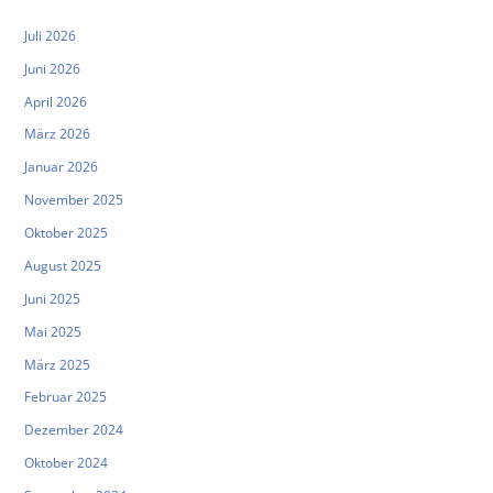
Juli 2026
Juni 2026
April 2026
März 2026
Januar 2026
November 2025
Oktober 2025
August 2025
Juni 2025
Mai 2025
März 2025
Februar 2025
Dezember 2024
Oktober 2024