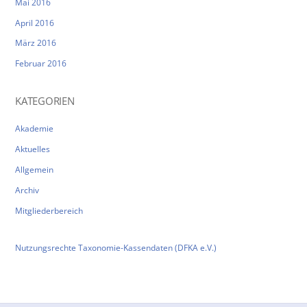
Mai 2016
April 2016
März 2016
Februar 2016
KATEGORIEN
Akademie
Aktuelles
Allgemein
Archiv
Mitgliederbereich
Nutzungsrechte Taxonomie-Kassendaten (DFKA e.V.)