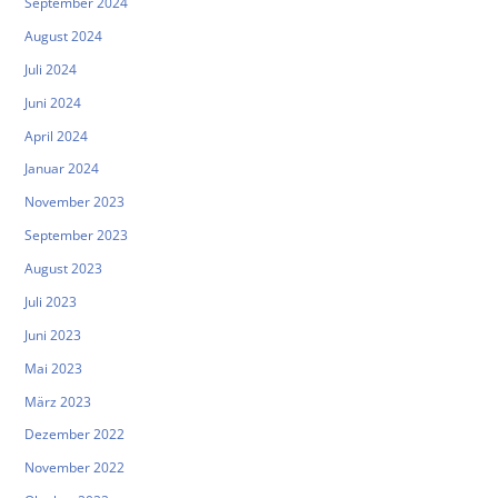
September 2024
August 2024
Juli 2024
Juni 2024
April 2024
Januar 2024
November 2023
September 2023
August 2023
Juli 2023
Juni 2023
Mai 2023
März 2023
Dezember 2022
November 2022