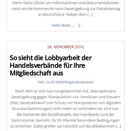
Herrn Dario Olivier um Informationen und Dokumentationen
rund um die kommende neue Gesetzgebung zur Fiskalisierung
in Deutschland. Neben dem […]
mehr lesen ...
28. NOVEMBER 2016
So sieht die Lobbyarbeit der
Handelsverbände für Ihre
Mitgliedschaft aus
Mitgliederbereich
INES GLÖCKNER
Nach dem es sich nun rumgesprochen hat, dass wohl eine
Gesetzgebung gegen Manipulation von Umsätzen und Steuern
(hier: Gesetzentwurf zum Schutz vor Manipulation von digitalen
Grundaufzeichnungen) nicht mehr zu verhindern ist, sind nun
die Verbände des Einzelhandels, des Handwerks und der
Gastronomie bemüht, für ihr Klientel besondere Bedingungen
zu erreichen. Dabei greifen sie natürlich auf die altbekannten […]