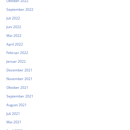
Oktober 2022
September 2022
Juli 2022
Juni 2022
Mai 2022
April 2022
Februar 2022
Januar 2022
Dezember 2021
November 2021
Oktober 2021
September 2021
August 2021
Juli 2021
Mai 2021