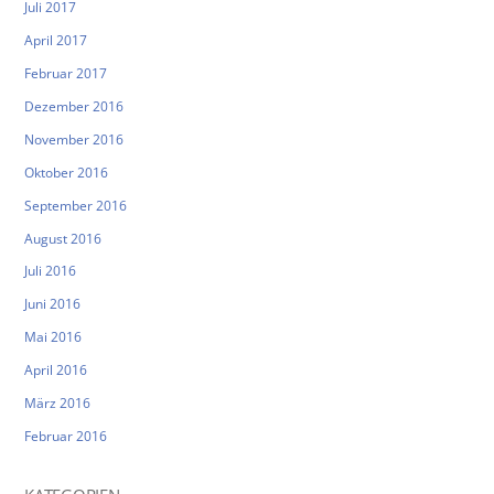
Juli 2017
April 2017
Februar 2017
Dezember 2016
November 2016
Oktober 2016
September 2016
August 2016
Juli 2016
Juni 2016
Mai 2016
April 2016
März 2016
Februar 2016