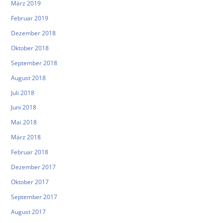
März 2019
Februar 2019
Dezember 2018
Oktober 2018
September 2018
August 2018
Juli 2018
Juni 2018
Mai 2018
März 2018
Februar 2018
Dezember 2017
Oktober 2017
September 2017
August 2017