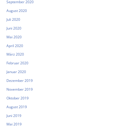
September 2020
August 2020
Juli 2020
Juni 2020
Mai 2020
April 2020
März 2020
Februar 2020
Januar 2020
Dezember 2019
November 2019
Oktober 2019
August 2019
Juni 2019
Mai 2019