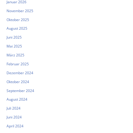
Januar 2026
November 2025
Oktober 2025
August 2025
Juni 2025
Mai 2025
März 2025
Februar 2025
Dezember 2024
Oktober 2024
September 2024
August 2024
Juli 2024
Juni 2024
April 2024