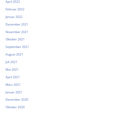
April 2022
Februar 2022
Januar 2022
Dezember 2021
November 2021
Oktober 2021
September 2021
August 2021
Juli 2021
Mai 2021
April 2021
März 2021
Januar 2021
Dezember 2020
Oktober 2020