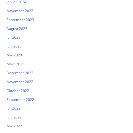
Januar 2024
November 2023
September 2023
August 2023
Juli 2023
Juni 2023
Mai 2023
März 2023
Dezember 2022
November 2022
Oktober 2022
September 2022
Juli 2022
Juni 2022
Mai 2022