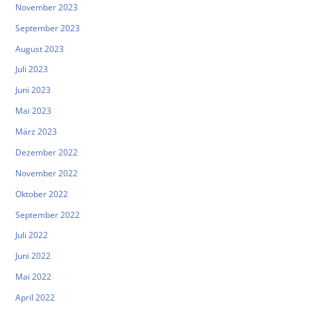
November 2023
September 2023
August 2023
Juli 2023
Juni 2023
Mai 2023
März 2023
Dezember 2022
November 2022
Oktober 2022
September 2022
Juli 2022
Juni 2022
Mai 2022
April 2022