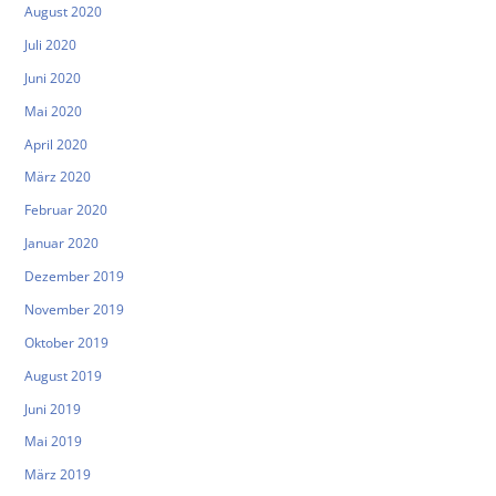
August 2020
Juli 2020
Juni 2020
Mai 2020
April 2020
März 2020
Februar 2020
Januar 2020
Dezember 2019
November 2019
Oktober 2019
August 2019
Juni 2019
Mai 2019
März 2019