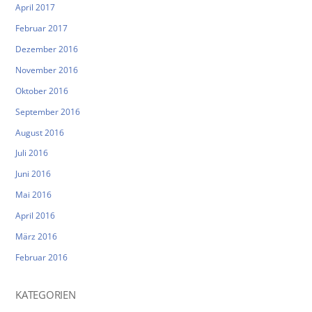
April 2017
Februar 2017
Dezember 2016
November 2016
Oktober 2016
September 2016
August 2016
Juli 2016
Juni 2016
Mai 2016
April 2016
März 2016
Februar 2016
KATEGORIEN