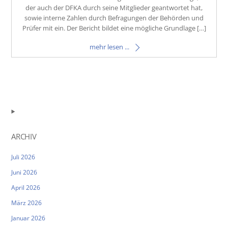
der auch der DFKA durch seine Mitglieder geantwortet hat,
sowie interne Zahlen durch Befragungen der Behörden und
Prüfer mit ein. Der Bericht bildet eine mögliche Grundlage […]
mehr lesen ...
ARCHIV
Juli 2026
Juni 2026
April 2026
März 2026
Januar 2026