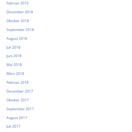
Februar 2019
Dezember 2018
Oktober 2018
September 2018
August 2018
Juli 2018
Juni 2018
Mai 2018
März 2018
Februar 2018
Dezember 2017
Oktober 2017
September 2017
August 2017
Juli 2017