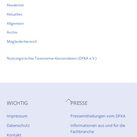
Akademie
Aktuelles
Allgemein
Archiv
Mitgliederbereich
Nutzungsrechte Taxonomie-Kassendaten (DFKA e.V.)
Back
WICHTIG
PRESSE
To
Top
Impressum
Pressemitteilungen vom DFKA
Datenschutz
Informationen aus und für die
Fachbranche
Kontakt