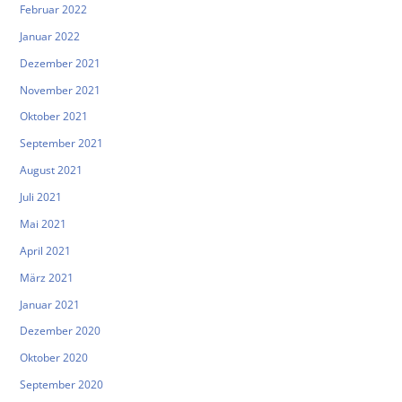
Februar 2022
Januar 2022
Dezember 2021
November 2021
Oktober 2021
September 2021
August 2021
Juli 2021
Mai 2021
April 2021
März 2021
Januar 2021
Dezember 2020
Oktober 2020
September 2020