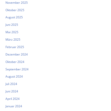
November 2025
Oktober 2025
August 2025
Juni 2025
Mai 2025
März 2025
Februar 2025
Dezember 2024
Oktober 2024
September 2024
August 2024
Juli 2024
Juni 2024
April 2024
Januar 2024