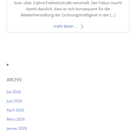
bzw. über 3 Jahre Freiheitsstrafe verurteilt. Der Fiskus macht
damit deutlich, dass er sich konsequent für die
Wiederherstellung der Ordnungsmäßigkeit in der […]
mehr lesen ...
ARCHIV
Juli 2026
Juni 2026
April 2026
März 2026
Januar 2026