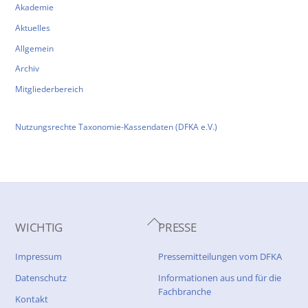
Akademie
Aktuelles
Allgemein
Archiv
Mitgliederbereich
Nutzungsrechte Taxonomie-Kassendaten (DFKA e.V.)
Back
WICHTIG
PRESSE
To
Top
Impressum
Pressemitteilungen vom DFKA
Datenschutz
Informationen aus und für die
Fachbranche
Kontakt