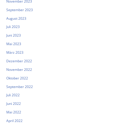
November 2023
September 2023
August 2023
Juli 2023
Juni 2023
Mai 2023
März 2023
Dezember 2022
November 2022
Oktober 2022
September 2022
Juli 2022
Juni 2022
Mai 2022
April 2022