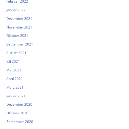
Februar 2022
Januar 2022
Dezember 2021
November 2021
Oktober 2021
September 2021
August 2021
Juli 2021
Mai 2021
April 2021
März 2021
Januar 2021
Dezember 2020
Oktober 2020
September 2020