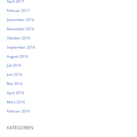
April 2017
Februar 2017
Dezember 2016
November 2016
Oktober 2016
September 2016
August 2016
Juli 2016
Juni 2016
Mai 2016
April 2016
März 2016
Februar 2016
KATEGORIEN