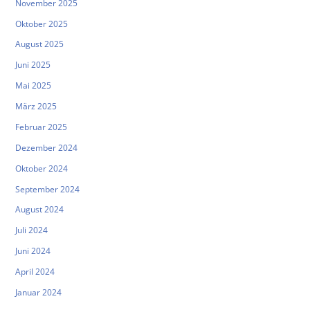
November 2025
Oktober 2025
August 2025
Juni 2025
Mai 2025
März 2025
Februar 2025
Dezember 2024
Oktober 2024
September 2024
August 2024
Juli 2024
Juni 2024
April 2024
Januar 2024