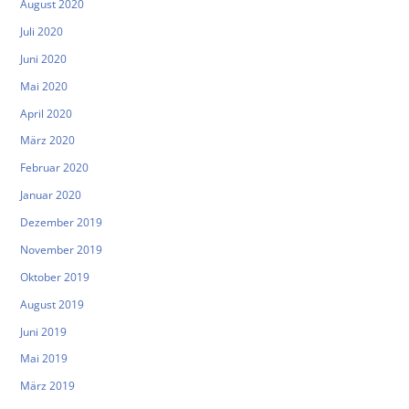
August 2020
Juli 2020
Juni 2020
Mai 2020
April 2020
März 2020
Februar 2020
Januar 2020
Dezember 2019
November 2019
Oktober 2019
August 2019
Juni 2019
Mai 2019
März 2019