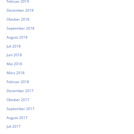
Februar 2019
Dezember 2018
Oktober 2018
September 2018
August 2018
Juli 2018
Juni 2018
Mai 2018
März 2018
Februar 2018
Dezember 2017
Oktober 2017
September 2017
August 2017
Juli 2017