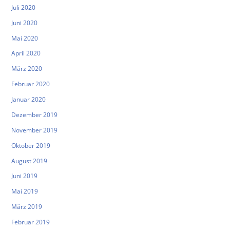
Juli 2020
Juni 2020
Mai 2020
April 2020
März 2020
Februar 2020
Januar 2020
Dezember 2019
November 2019
Oktober 2019
August 2019
Juni 2019
Mai 2019
März 2019
Februar 2019