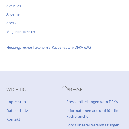
Aktuelles
Allgemein
Archiv
Mitgliederbereich
Nutzungsrechte Taxonomie-Kassendaten (DFKA e.V.)
Back
WICHTIG
PRESSE
To
Top
Impressum
Pressemitteilungen vom DFKA
Datenschutz
Informationen aus und für die
Fachbranche
Kontakt
Fotos unserer Veranstaltungen