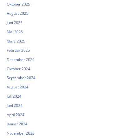
Oktober 2025
August 2025
Juni 2025
Mai 2025
März 2025
Februar 2025
Dezember 2024
Oktober 2024
September 2024
August 2024
Juli 2024
Juni 2024
April 2024
Januar 2024
November 2023