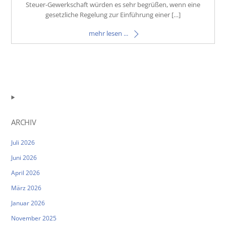
Steuer-Gewerkschaft würden es sehr begrüßen, wenn eine
gesetzliche Regelung zur Einführung einer […]
mehr lesen ...
ARCHIV
Juli 2026
Juni 2026
April 2026
März 2026
Januar 2026
November 2025