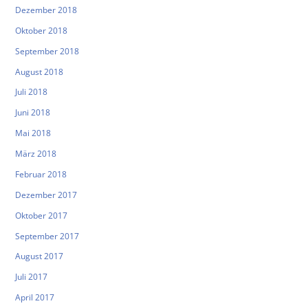
Dezember 2018
Oktober 2018
September 2018
August 2018
Juli 2018
Juni 2018
Mai 2018
März 2018
Februar 2018
Dezember 2017
Oktober 2017
September 2017
August 2017
Juli 2017
April 2017