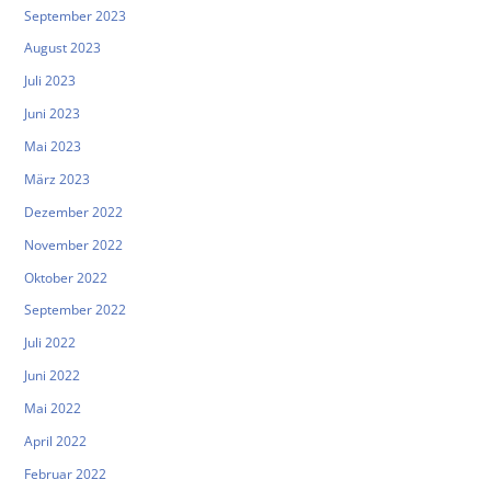
September 2023
August 2023
Juli 2023
Juni 2023
Mai 2023
März 2023
Dezember 2022
November 2022
Oktober 2022
September 2022
Juli 2022
Juni 2022
Mai 2022
April 2022
Februar 2022