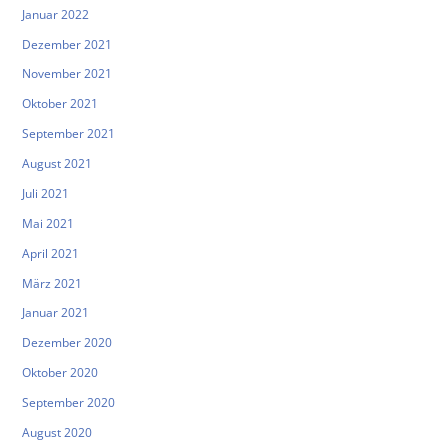
Januar 2022
Dezember 2021
November 2021
Oktober 2021
September 2021
August 2021
Juli 2021
Mai 2021
April 2021
März 2021
Januar 2021
Dezember 2020
Oktober 2020
September 2020
August 2020