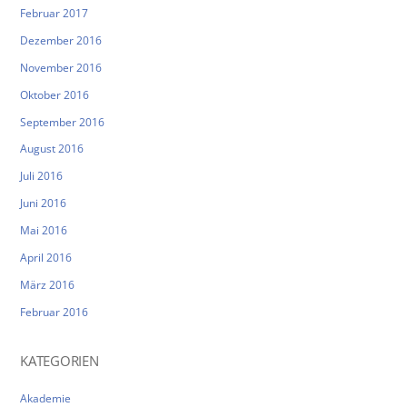
Februar 2017
Dezember 2016
November 2016
Oktober 2016
September 2016
August 2016
Juli 2016
Juni 2016
Mai 2016
April 2016
März 2016
Februar 2016
KATEGORIEN
Akademie