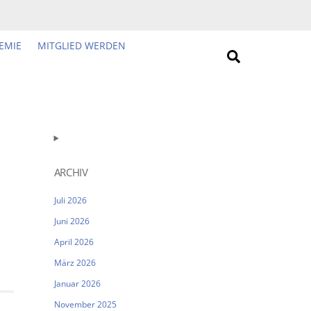
EMIE
MITGLIED WERDEN
Search
ARCHIV
Juli 2026
Juni 2026
April 2026
März 2026
Januar 2026
November 2025