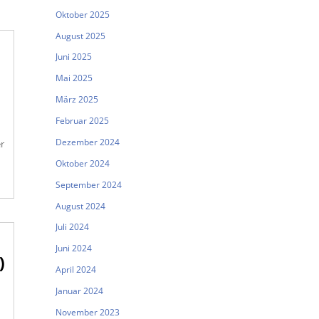
Oktober 2025
August 2025
Juni 2025
Mai 2025
März 2025
Februar 2025
Dezember 2024
r
Oktober 2024
September 2024
August 2024
Juli 2024
Juni 2024
)
April 2024
Januar 2024
November 2023