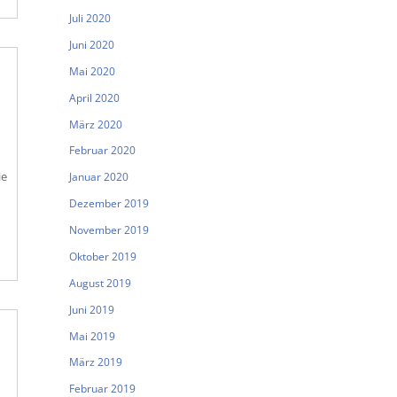
Juli 2020
Juni 2020
Mai 2020
April 2020
März 2020
Februar 2020
ie
Januar 2020
Dezember 2019
November 2019
Oktober 2019
August 2019
Juni 2019
Mai 2019
März 2019
Februar 2019