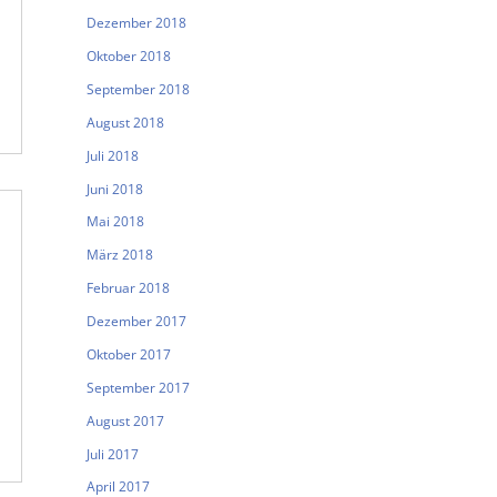
Dezember 2018
Oktober 2018
September 2018
August 2018
Juli 2018
Juni 2018
Mai 2018
März 2018
Februar 2018
Dezember 2017
Oktober 2017
September 2017
August 2017
Juli 2017
April 2017