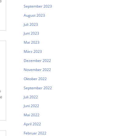
e
September 2023
August 2023
Juli 2023
Juni 2023
Mai 2023
März 2023
Dezember 2022
November 2022
Oktober 2022
September 2022
s
se
Juli 2022
Juni 2022
Mai 2022
April 2022
Februar 2022