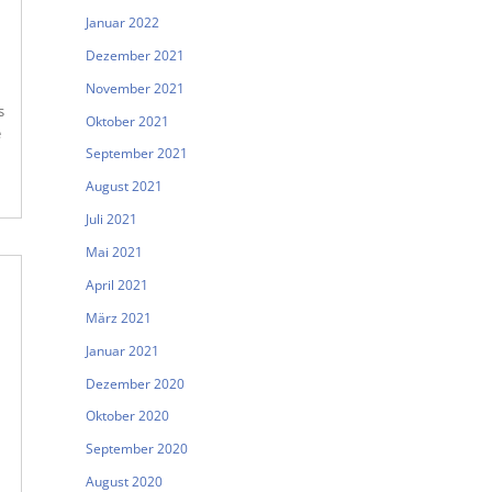
Januar 2022
Dezember 2021
November 2021
s
Oktober 2021
e
September 2021
August 2021
Juli 2021
Mai 2021
April 2021
März 2021
Januar 2021
Dezember 2020
Oktober 2020
September 2020
August 2020