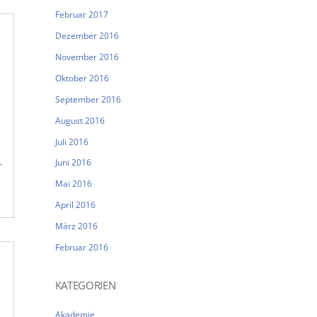
Februar 2017
Dezember 2016
November 2016
Oktober 2016
September 2016
August 2016
Juli 2016
Juni 2016
-
Mai 2016
April 2016
März 2016
Februar 2016
KATEGORIEN
Akademie